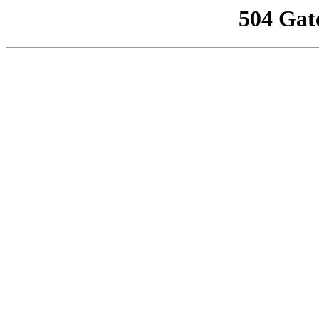
504 Gat