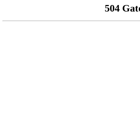
504 Gat